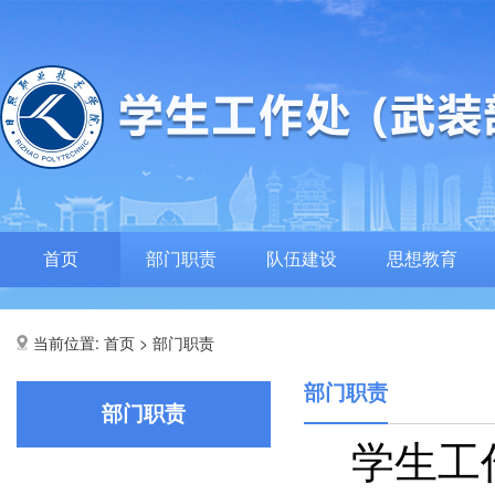
首页
部门职责
队伍建设
思想教育
当前位置:
>
首页
部门职责
部门职责
部门职责
学生工