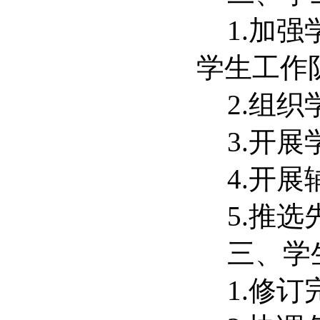
1.
加强
学生工作
2.
组织
3.
开展
4.
开展
5.
推选
三、学
1.
修订