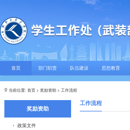
首页
部门职责
队伍建设
思想教育
当前位置:
>
>
首页
奖励资助
工作流程
工作流程
奖励资助
政策文件