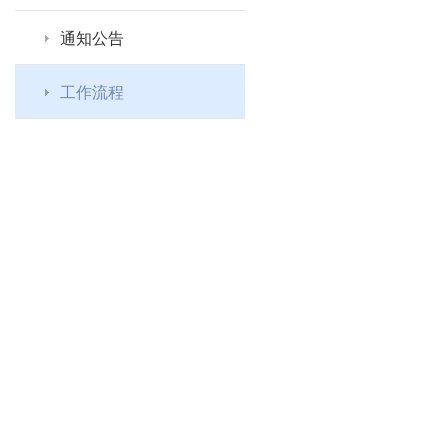
通知公告
工作流程