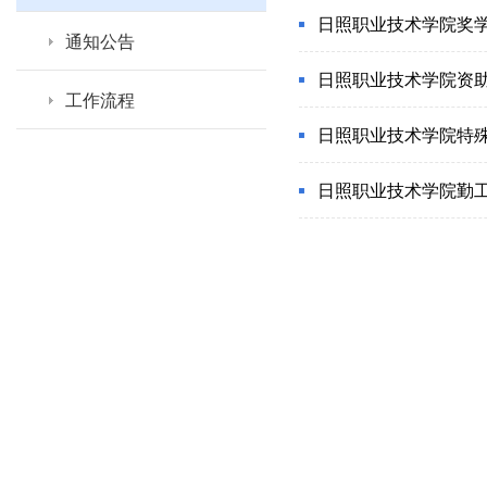
日照职业技术学院奖
通知公告
日照职业技术学院资
工作流程
日照职业技术学院特
日照职业技术学院勤