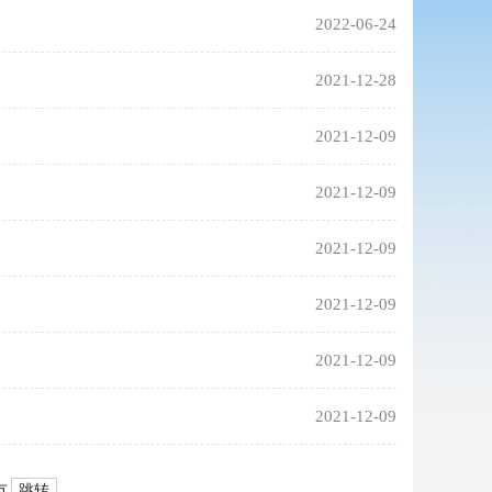
2022-06-24
2021-12-28
2021-12-09
2021-12-09
2021-12-09
2021-12-09
2021-12-09
2021-12-09
跳转
页