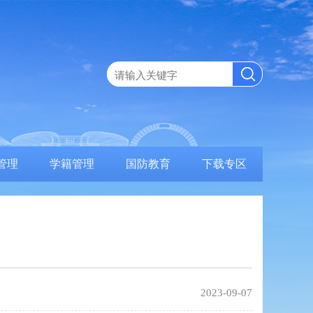
管理
学籍管理
国防教育
下载专区
2023-09-07