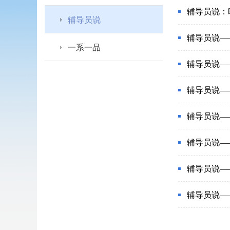
辅导员说：
辅导员说
辅导员说—
一系一品
辅导员说—
辅导员说—
辅导员说—
辅导员说—
辅导员说—
辅导员说—