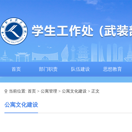
首页
部门职责
队伍建设
思想教育
当前位置:
首页
>
公寓管理
>
公寓文化建设
> 正文
公寓文化建设