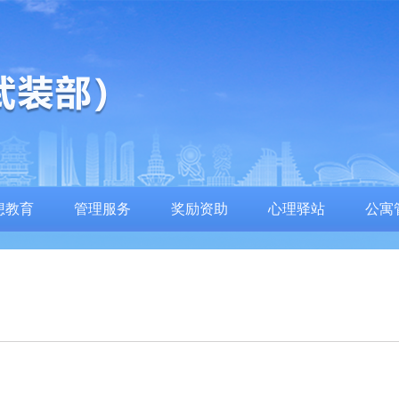
想教育
管理服务
奖励资助
心理驿站
公寓