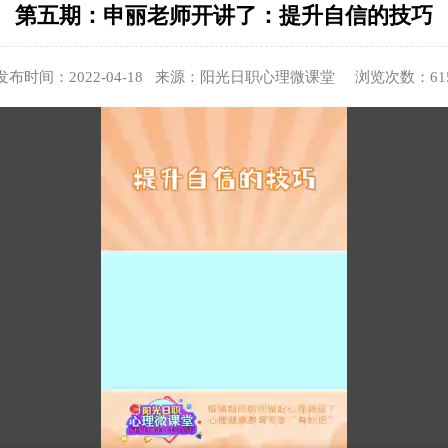
第五期：申丽老师开讲了：提升自信的技巧
发布时间：2022-04-18 来源：阳光日职心理微课堂 浏览次数：
61