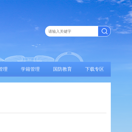
管理
学籍管理
国防教育
下载专区