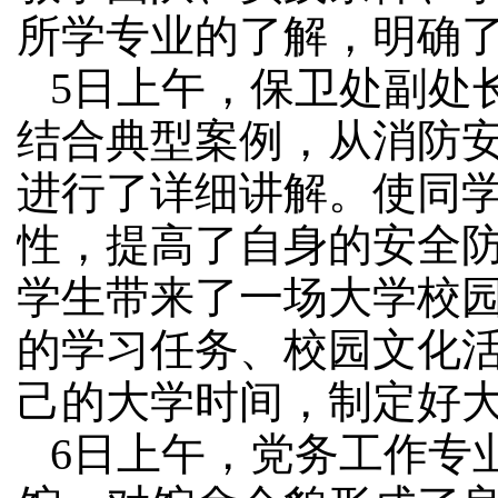
所学专业的了解，明确
5日上午，保卫处副处
结合典型案例，从消防
进行了详细讲解。
使同
性，提高了自身的安全
学生带来了一场大学校
的学习任务、校园文化
己的大学时间，制定好
6日上午，党务工作专