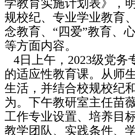
学教育实施计划表》，
规校纪、专业学业教育
念教育、“四爱”教育、
等方面内容。
4日上午，2023级
的适应性教育课。从师
生活，并结合校规校纪
为。下午教研室主任苗
工作专业设置、培养目
教学团队、实践条件、