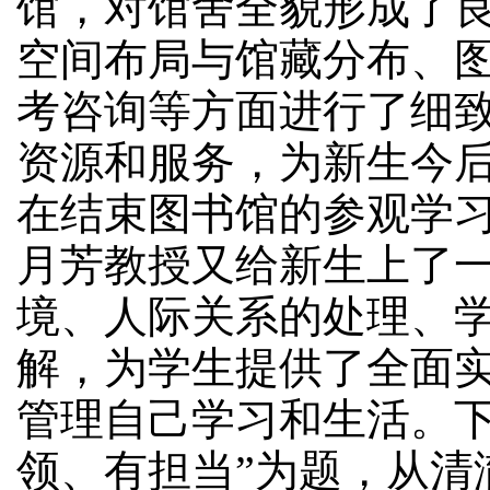
馆，对馆舍全貌形成了
空间布局与馆藏分布、
考咨询等方面进行了细
资源和服务，为新生今
在结束图书馆的参观学
月芳教授又给新生上了
境、人际关系的处理、
解，为学生提供了全面
管理自己学习和生活。
领、有担当”为题，从清