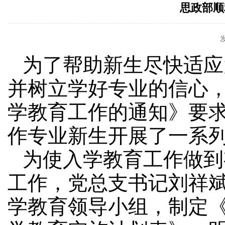
思政部顺
为了帮助新生
尽快适应
并树立学好专业的信心
学教育工作的通知》要求，
作专业新生开展了一系
为使入学教育工作做到
工作，党总支书记刘祥
学教育领导小组，制定