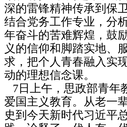
深的雷锋精神传承到保
结合党务工作专业，分
年奋斗的苦难辉煌，鼓
义的信仰和脚踏实地、
求，把个人青春融入实
动的理想信念课。
7日上午，思政部青年
爱国主义教育。从老一
史到今天新时代习近平