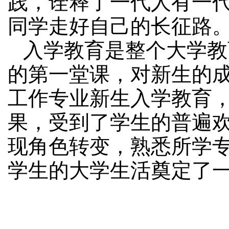
践，诠释了一代人有一
同学走好自己的长征路
入学教育是整个大学教
的第一堂课，对新生的
工作专业新生入学教育
果，受到了学生的普遍
现角色转变，熟悉所学
学生的大学生活奠定了一