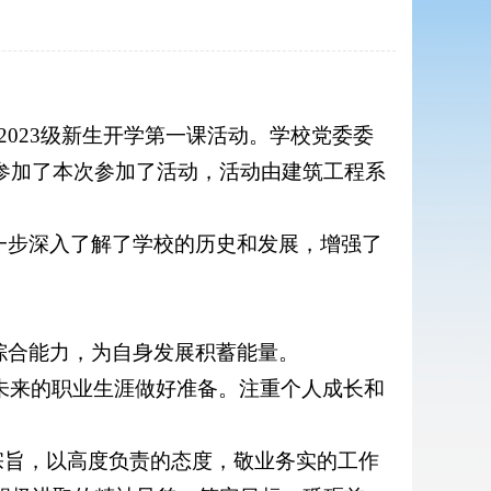
2023级新生开学第一课活动。学校党委委
生参加了本次参加了活动，活动由建筑工程系
一步深入了解了学校的历史和发展，增强了
综合能力，为自身发展积蓄能量。
为未来的职业生涯做好准备。注重个人成长和
宗旨，以高度负责的态度，敬业务实的工作