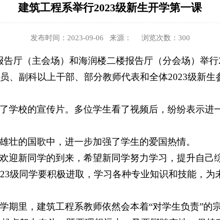
建筑工程系举行2023级新生开学第一课
发布时间：2023-09-06 来源： 浏览次数：
300
报告厅（主会场）和海润楼二楼报告厅（分会场）举行
员、副科以上干部、部分教师代表和全体2023级新
了学校的宣传片。多位学生看了视频后，纷纷表示进
雄壮的国歌中，进一步加强了学生的爱国热情。
欢迎新同学的到来，希望新同学努力学习，提升自己
023级同学要积极进取，学习各种专业知识和技能，
学期里，建筑工程系教师依然会本着“对学生负责”的