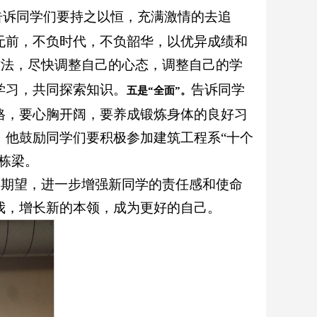
告诉同学们要持之以恒，充满激情的去追
无前，不负时代，不负韶华，以优异成绩和
方法，尽快调整自己的心态，调整自己的学
学习，共同探索知识。
告诉同学
五是“全面”。
格，要心胸开阔，要养成锻炼身体的良好习
。他鼓励同学们要积极参加建筑工程系“十个
栋梁。
热期望，进一步增强新同学的责任感和使命
我，增长新的本领，成为更好的自己。