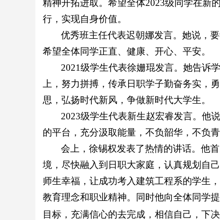
精神开拓进取。希望全体2023级同学在
行，实现自身价值。
优秀班主任代表迟朝娜发言。她说，要
希望全体同学正直、健康、开心、平安。
2021级学生代表徐姗琨发言。她告
上，努力拼搏，传承日职学子勤奋务实，勇
思，弘扬时代新风，争做新时代大学生。
2023级学生代表新生赵宏睿发言。
的平台，充分汲取能量，不负韶华，不负青
会上，徐锡权发表了热情的讲话。他首
境，尽快融入到日职大家庭，认真规划自己
师生幸福，让成功考入建筑工程系的学生，
教育理念和职业精神。同时他向全体同学提
目标，充满信心的去完成，相信自己，下决