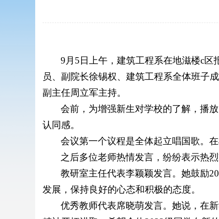
9月5日上午，建筑工程系在地滋楼c区
员、副院长徐锡权、建筑工程系全体班子成
副主任周立军主持。
会前，为增强新生对学校的了解，播放
认同感。
会议第一个议程是全体起立唱国歌。在
之后多位老师热情发言，纷纷表示热烈
教研室主任代表李颖颖发言。她鼓励2
发展，保持良好的心态和积极的态度。
优秀教师代表席晓萌发言。她说，在新