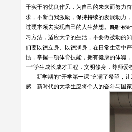
干实干的优良作风，为自己的未来而努力奋
求，不断自我激励，保持持续的发展动力，
过硬本领去实现自己的人生梦想。
四是“
有法
习方法，适应大学的生活，不要做被动的知
们要以德立身、以德润身，在日常生活中严
惯，掌握一项体育技能，拥有健康的体魄，
一”学生成长成才工程，文明修身，尊师爱
新学期的“开学第一课”充满了希望，
感。新时代的大学生应将个人的奋斗与国家