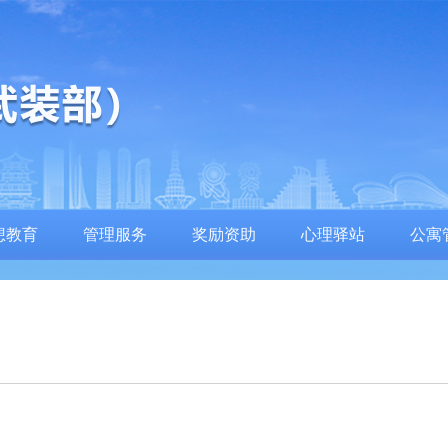
想教育
管理服务
奖励资助
心理驿站
公寓