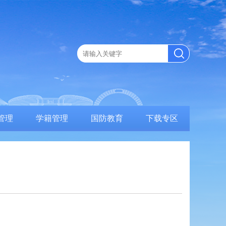
管理
学籍管理
国防教育
下载专区