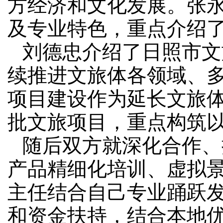
方经济和文化发展。张
及专业特色，重点介绍
刘德忠
介绍了日照市文
续推进文旅体各领域、
项目建设作为延长文旅
批文旅项目，重点构筑
随后双方就深化合作、
产品精细化培训、虚拟
主任结合自己专业踊跃
和资金扶持，结合本地