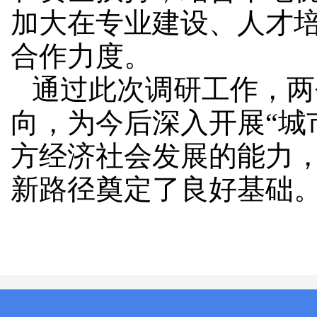
加大在专业建设、人才
合作力度。
通过此次调研工作，两
向，为今后深入开展
“
方经济社会发展的能力
新路径奠定了良好基础。