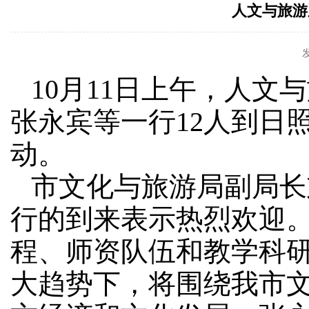
人文与旅游
10月11日上午，人
张永宾等一行12人到日
动。
市文化与旅游局副局长
行的到来表示热烈欢迎
程、师资队伍和教学科
大趋势下，将围绕我市