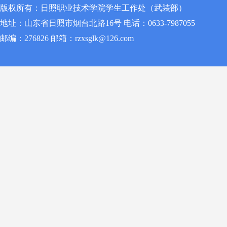
版权所有：日照职业技术学院学生工作处（武装部）
地址：山东省日照市烟台北路16号 电话：0633-7987055
邮编：276826 邮箱：rzxsglk@126.com