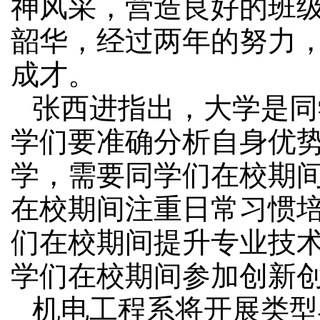
神风采，营造良好的班
韶华，经过两年的努力
成才。
张西进指出，大学是同
学们要准确分析自身优
学，需要同学们在校期
在校期间注重日常习惯
们在校期间提升专业技
学们在校期间参加创新
机电工程系将开展类型