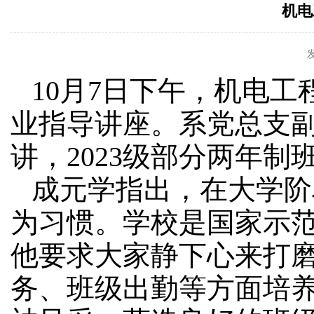
机电
10月7日下午，机电工
业指导讲座。系党总支
讲，2023级部分两年制
成元学指出，在大学阶
为习惯。学校是国家示
他要求大家静下心来打
务、班级出勤等方面培