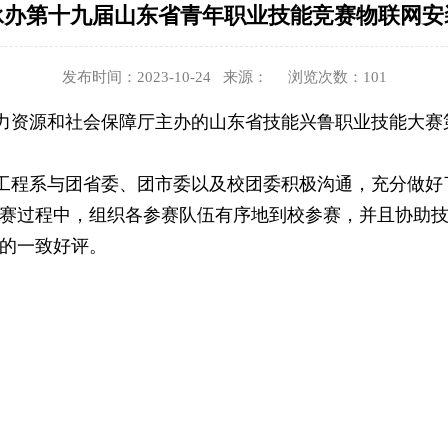
承办第十九届山东省青年职业技能竞赛物联网安
发布时间：2023-10-24 来源： 浏览次数：
101
力资源和社会保障厅主办的山东省技能兴鲁职业技能大赛
工程系
与团省委、团市委以及校团委积极沟通，充分做好
赛过程中，组织各参赛队伍有序地到校参赛，并且协助
的一致好评。