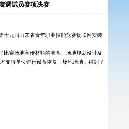
装调试员赛项决赛
第十九届山东省青年职业技能竞赛物联网安装
了比赛场地宣传材料的准备、场地规划设计及
技术支持单位进行设备恢复，场地清洁，得到了