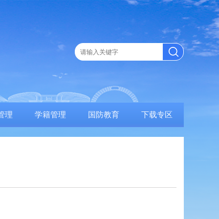
管理
学籍管理
国防教育
下载专区