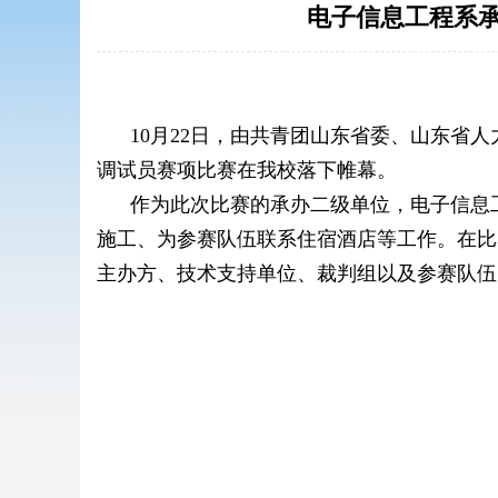
电子信息工程系
10月22日，
由共青团山东省委、山东省人
调试员赛项比赛在我校落下帷幕。
作为此次比赛的承办二级单位，
电子信息
施工、为参赛队伍联系住宿酒店等工作。在比
主办方、技术支持单位、裁判组以及参赛队伍