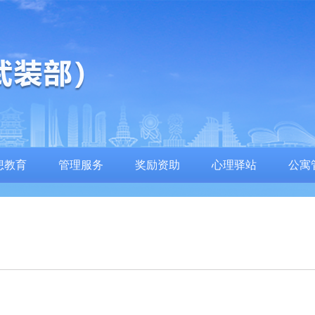
想教育
管理服务
奖励资助
心理驿站
公寓