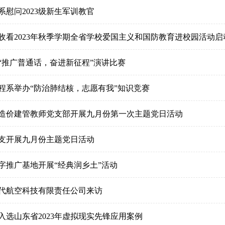
系慰问2023级新生军训教官
收看2023年秋季学期全省学校爱国主义和国防教育进校园活动启
“推广普通话，奋进新征程”演讲比赛
程系举办“防治肺结核，志愿有我”知识竞赛
造价建管教师党支部开展九月份第一次主题党日活动
支开展九月份主题党日活动
字推广基地开展“经典润乡土”活动
代航空科技有限责任公司来访
入选山东省2023年虚拟现实先锋应用案例